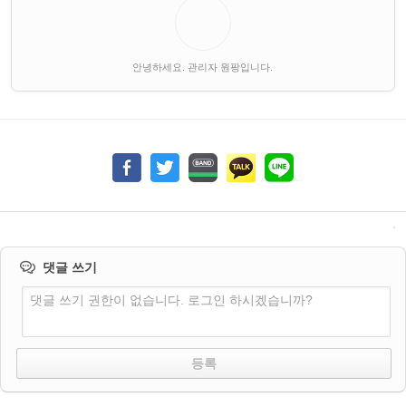
안녕하세요. 관리자 원팡입니다.
댓글 쓰기
댓글 쓰기 권한이 없습니다. 로그인 하시겠습니까?