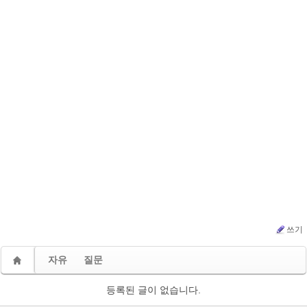
쓰기
자유
질문
등록된 글이 없습니다.