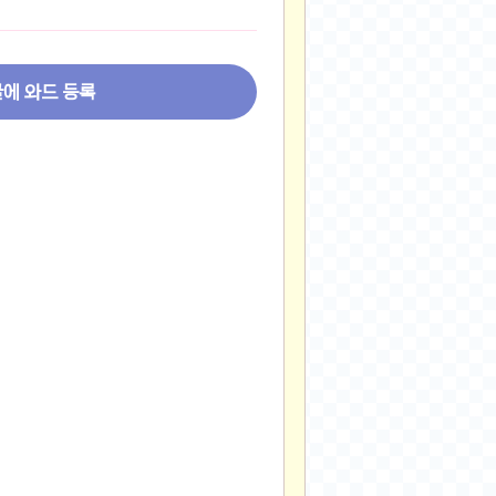
2024-11-22
2024-11-13
2024-09-10
글에 와드 등록
2024-09-09
2024-09-05
2024-09-05
2024-09-05
2024-09-04
2024-09-04