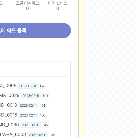
요
조금 아쉬워요
이미 샀어요
0
0
글에 와드 등록
A_0005
2023-02-11
154
MA_0029
2023-02-11
140
D_0010
2023-02-11
161
D_0018
2023-02-11
136
MD_0036
2023-02-10
145
 WHA_0003
2023-02-10
138