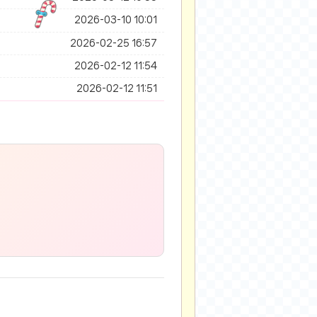
2026-03-10 10:01
2026-02-25 16:57
2026-02-12 11:54
2026-02-12 11:51