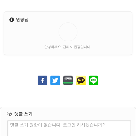
원팡님
안녕하세요. 관리자 원팡입니다.
댓글 쓰기
댓글 쓰기 권한이 없습니다. 로그인 하시겠습니까?