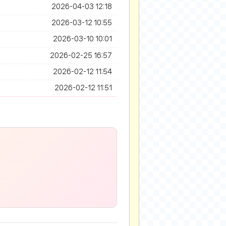
2026-04-03 12:18
2026-03-12 10:55
2026-03-10 10:01
2026-02-25 16:57
2026-02-12 11:54
2026-02-12 11:51