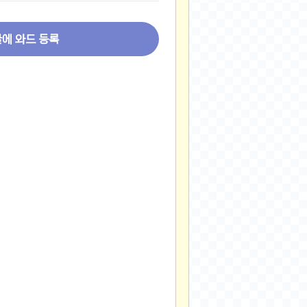
2024-11-22
2024-11-13
글에 와드 등록
2024-09-10
2024-09-09
2024-09-05
2024-09-05
2024-09-05
2024-09-04
2024-09-04