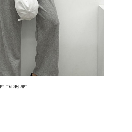
이드 트레이닝 세트