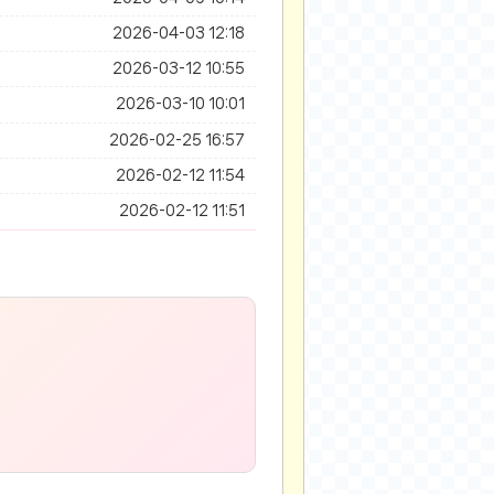
2026-04-03 12:18
2026-03-12 10:55
2026-03-10 10:01
2026-02-25 16:57
2026-02-12 11:54
2026-02-12 11:51