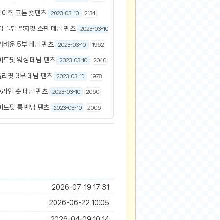
베이직 코튼 숏팬츠
2023-03-10
2134
팅 슬림 일자핏 스판 데님 팬츠
2023-03-10
2094
가벼운 5부 데님 팬츠
2023-03-10
1962
이드핏 워싱 데님 팬츠
2023-03-10
2040
리핏 3부 데님 팬츠
2023-03-10
1978
A라인 숏 데님 팬츠
2023-03-10
2060
이드핏 롱 밴딩 팬츠
2023-03-10
2006
2026-07-19 17:31
2026-06-22 10:05
2026-04-09 10:14