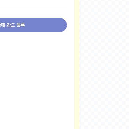
2024-11-22
2024-11-13
2024-09-10
글에 와드 등록
2024-09-09
2024-09-05
2024-09-05
2024-09-05
2024-09-04
2024-09-04