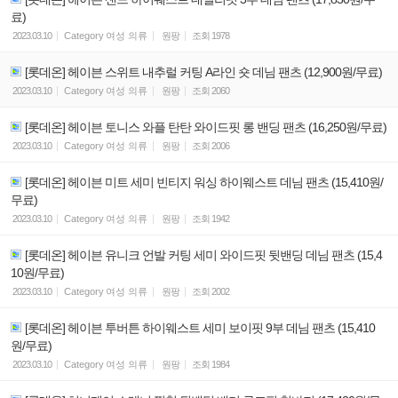
료)
2023.03.10
Category
여성 의류
원팡
조회
1978
[롯데온] 헤이븐 스위트 내추럴 커팅 A라인 숏 데님 팬츠 (12,900원/무료)
2023.03.10
Category
여성 의류
원팡
조회
2060
[롯데온] 헤이븐 토니스 와플 탄탄 와이드핏 롱 밴딩 팬츠 (16,250원/무료)
2023.03.10
Category
여성 의류
원팡
조회
2006
[롯데온] 헤이븐 미트 세미 빈티지 워싱 하이웨스트 데님 팬츠 (15,410원/
무료)
2023.03.10
Category
여성 의류
원팡
조회
1942
[롯데온] 헤이븐 유니크 언발 커팅 세미 와이드핏 뒷밴딩 데님 팬츠 (15,4
10원/무료)
2023.03.10
Category
여성 의류
원팡
조회
2002
[롯데온] 헤이븐 투버튼 하이웨스트 세미 보이핏 9부 데님 팬츠 (15,410
원/무료)
2023.03.10
Category
여성 의류
원팡
조회
1984