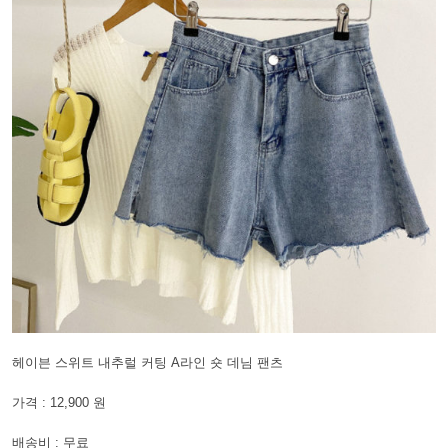
헤이븐 스위트 내추럴 커팅 A라인 숏 데님 팬츠
가격 : 12,900 원
배송비 : 무료