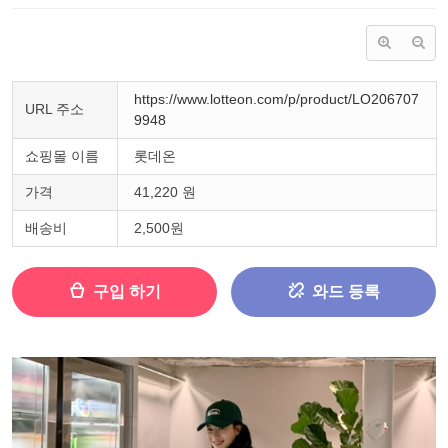
https://www.lotteon.com/p/product/LO206707
URL 주소
9948
쇼핑몰 이름
롯데온
가격
41,220 원
배송비
2,500원
구입 하기
와드 등록