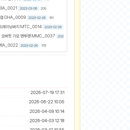
IA_0021
2023-03-06
205
업 DHA_0009
2023-02-26
191
트레이닝바지 MTC_0014
2023-02-26
150
 오버핏 기모 맨투맨 MMC_0037
2023-02-26
146
IA_0022
2023-02-26
179
2026-07-19 17:31
2026-06-22 10:05
2026-04-09 10:14
2026-04-03 12:18