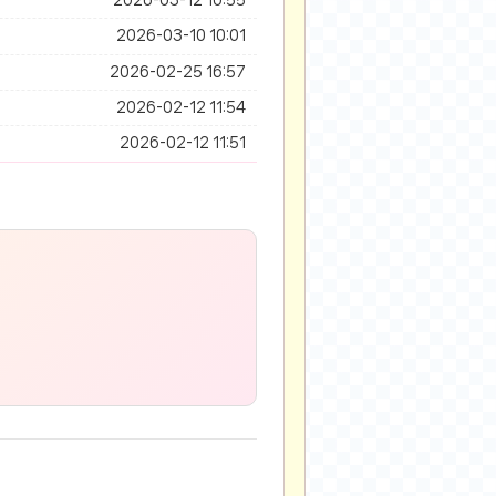
2026-03-12 10:55
2026-03-10 10:01
2026-02-25 16:57
2026-02-12 11:54
2026-02-12 11:51