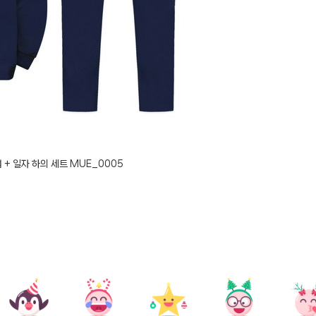
+ 일자 하의 세트 MUE_0005