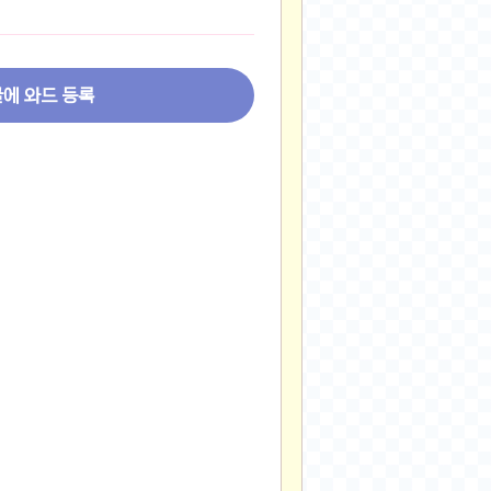
2024-11-22
2024-11-13
2024-09-10
글에 와드 등록
2024-09-09
2024-09-05
2024-09-05
2024-09-05
2024-09-04
2024-09-04