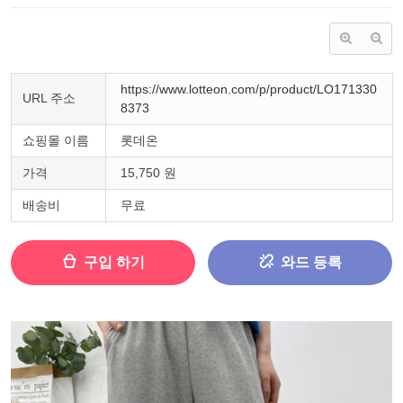
https://www.lotteon.com/p/product/LO171330
URL 주소
8373
쇼핑몰 이름
롯데온
가격
15,750 원
배송비
무료
구입 하기
와드 등록