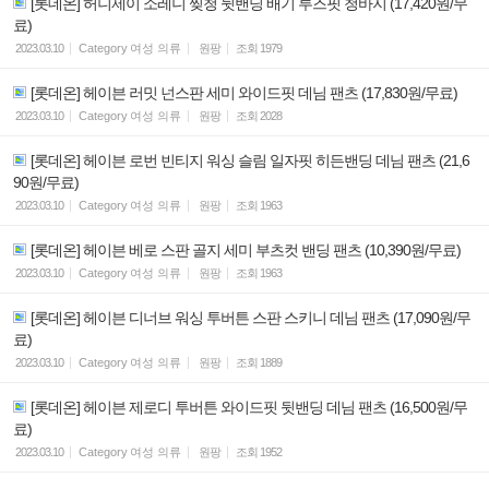
[롯데온] 허니제이 소레니 찢청 뒷밴딩 배기 루즈핏 청바지 (17,420원/무
료)
2023.03.10
Category
여성 의류
원팡
조회
1979
[롯데온] 헤이븐 러밋 넌스판 세미 와이드핏 데님 팬츠 (17,830원/무료)
2023.03.10
Category
여성 의류
원팡
조회
2028
[롯데온] 헤이븐 로번 빈티지 워싱 슬림 일자핏 히든밴딩 데님 팬츠 (21,6
90원/무료)
2023.03.10
Category
여성 의류
원팡
조회
1963
[롯데온] 헤이븐 베로 스판 골지 세미 부츠컷 밴딩 팬츠 (10,390원/무료)
2023.03.10
Category
여성 의류
원팡
조회
1963
[롯데온] 헤이븐 디너브 워싱 투버튼 스판 스키니 데님 팬츠 (17,090원/무
료)
2023.03.10
Category
여성 의류
원팡
조회
1889
[롯데온] 헤이븐 제로디 투버튼 와이드핏 뒷밴딩 데님 팬츠 (16,500원/무
료)
2023.03.10
Category
여성 의류
원팡
조회
1952