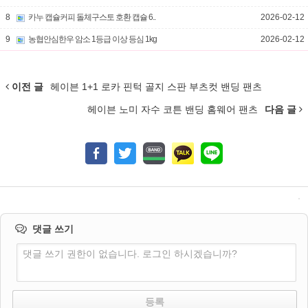
8
카누 캡슐커피 돌체구스토 호환 캡슐 6..
2026-02-12
9
농협안심한우 암소 1등급 이상 등심 1kg
2026-02-12
이전 글
헤이븐 1+1 로카 핀턱 골지 스판 부츠컷 밴딩 팬츠
헤이븐 노미 자수 코튼 밴딩 홈웨어 팬츠
다음 글
댓글 쓰기
댓글 쓰기 권한이 없습니다. 로그인 하시겠습니까?