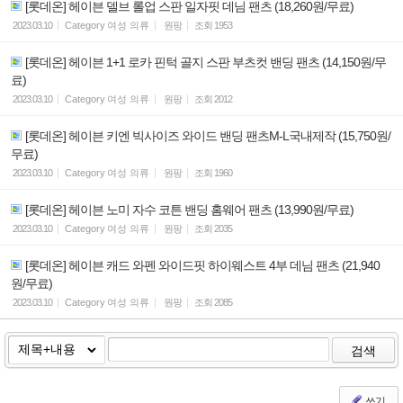
[롯데온] 헤이븐 델브 롤업 스판 일자핏 데님 팬츠 (18,260원/무료)
2023.03.10
Category
여성 의류
원팡
조회
1953
[롯데온] 헤이븐 1+1 로카 핀턱 골지 스판 부츠컷 밴딩 팬츠 (14,150원/무
료)
2023.03.10
Category
여성 의류
원팡
조회
2012
[롯데온] 헤이븐 키엔 빅사이즈 와이드 밴딩 팬츠M-L국내제작 (15,750원/
무료)
2023.03.10
Category
여성 의류
원팡
조회
1960
[롯데온] 헤이븐 노미 자수 코튼 밴딩 홈웨어 팬츠 (13,990원/무료)
2023.03.10
Category
여성 의류
원팡
조회
2035
[롯데온] 헤이븐 캐드 와펜 와이드핏 하이웨스트 4부 데님 팬츠 (21,940
원/무료)
2023.03.10
Category
여성 의류
원팡
조회
2085
검색
쓰기