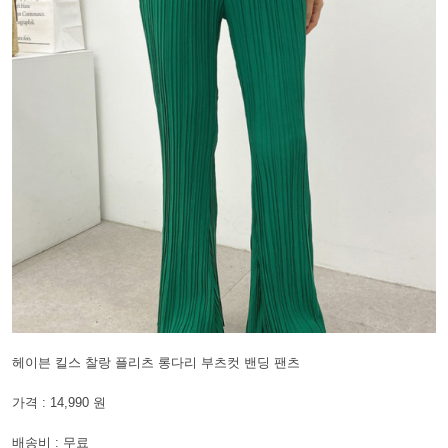
헤이븐 킬스 찰랑 플리츠 롱다리 부츠컷 밴딩 팬츠
가격 : 14,990 원
배송비 : 무료