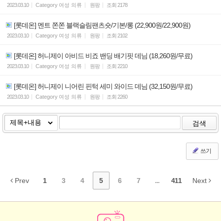
2023.03.10
Category
여성 의류
원팡
조회
2178
[롯데온] 멘트 쫀쫀 블랙슬림팬츠숏/기본/롱 (22,900원/22,900원)
2023.03.10
Category
여성 의류
원팡
조회
2102
[롯데온] 허니제이 아비드 비죠 밴딩 배기핏 데님 (18,260원/무료)
2023.03.10
Category
여성 의류
원팡
조회
2210
[롯데온] 허니제이 니어린 핀턱 세미 와이드 데님 (32,150원/무료)
2023.03.10
Category
여성 의류
원팡
조회
2260
검색
쓰기
Prev
1
3
4
5
6
7
...
411
Next