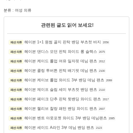
분류 : 여성 의류
관련된 글도 읽어 보세요!
헤이븐 1+1 원썸 골지 핀탁 밴딩 부츠컷 바지
패션 의류
2056
헤이븐 댄디스 모던 핀턱 와이드 롱 슬랙스
패션 의류
2075
헤이븐 케이드 롤업 여유 일자핏 데님 팬츠
패션 의류
2012
헤이븐 콜링 투버튼 핀턱 배기핏 데님 팬츠
패션 의류
2100
헤이븐 케이브 롤업 와이드 3부 밴딩 데님 팬츠
패션 의류
2069
헤이븐 제이프 슬림 세미 부츠컷 밴딩 팬츠
패션 의류
2110
헤이븐 페이크 단추 핀턱 뒷밴딩 와이드 팬츠
패션 의류
2017
헤이븐 첼리브 찰랑 패턴 밴딩 와이드 팬츠
패션 의류
2007
헤이븐 벤트 아웃포켓 와이드 3부 밴딩 데님팬츠
패션 의류
2085
헤이븐 세이드 A라인 3부 데님 밴딩 팬츠
패션 의류
2123