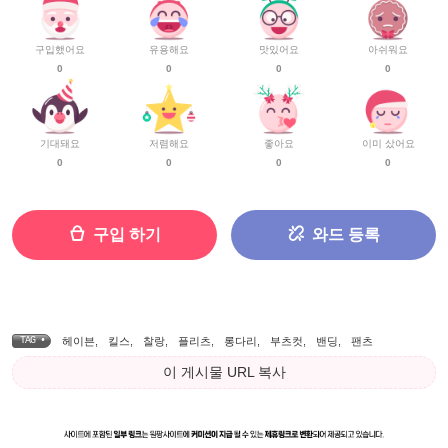
구입했어요
유용해요
맛있어요
아쉬워요
0
0
0
0
기대돼요
저렴해요
좋아요
이미 샀어요
0
0
0
0
구입 하기
와드 등록
TAG •
헤이븐
,
킬스
,
찰랑
,
플리츠
,
롱다리
,
부츠컷
,
밴딩
,
팬츠
이 게시물 URL 복사