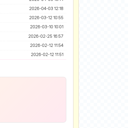
2026-04-03 12:18
2026-03-12 10:55
2026-03-10 10:01
2026-02-25 16:57
2026-02-12 11:54
2026-02-12 11:51