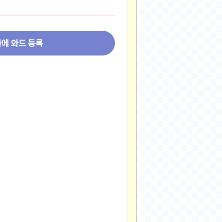
2024-11-22
2024-11-13
2024-09-10
글에 와드 등록
2024-09-09
2024-09-05
2024-09-05
2024-09-05
2024-09-04
2024-09-04