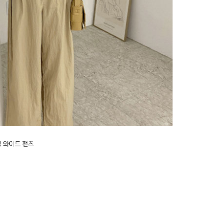
 와이드 팬츠