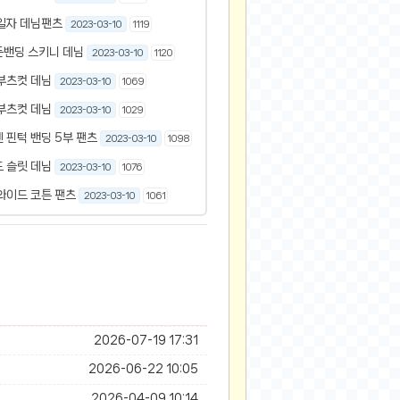
일자 데님팬츠
2023-03-10
1119
든밴딩 스키니 데님
2023-03-10
1120
부츠컷 데님
2023-03-10
1069
부츠컷 데님
2023-03-10
1029
 핀턱 밴딩 5부 팬츠
2023-03-10
1098
 슬릿 데님
2023-03-10
1076
와이드 코튼 팬츠
2023-03-10
1061
2026-07-19 17:31
2026-06-22 10:05
2026-04-09 10:14