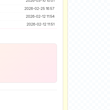
2026-03-10 10:01
2026-02-25 16:57
2026-02-12 11:54
2026-02-12 11:51