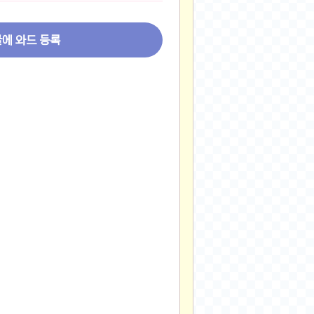
2024-11-22
2024-11-13
글에 와드 등록
2024-09-10
2024-09-09
2024-09-05
2024-09-05
2024-09-05
2024-09-04
2024-09-04