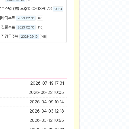
드스냅 긴팔 우주복 CXGSP073
2023-02-10
136
팔바디수트
2023-02-10
146
 긴팔수트
2023-02-10
140
 집업우주복
2023-02-10
148
2026-07-19 17:31
2026-06-22 10:05
2026-04-09 10:14
2026-04-03 12:18
2026-03-12 10:55