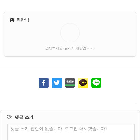
원팡님
안녕하세요. 관리자 원팡입니다.
댓글 쓰기
댓글 쓰기 권한이 없습니다. 로그인 하시겠습니까?