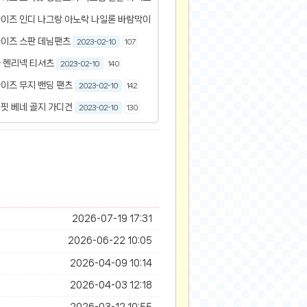
이즈 인디 나그랑 아노락 나일론 바람막이
2023-02-10
148
이즈 스판 데님팬츠
2023-02-10
107
 헨리넥 티셔츠
2023-02-10
140
이즈 무지 밴딩 팬츠
2023-02-10
142
핏 베네 골지 가디건
2023-02-10
130
2026-07-19 17:31
2026-06-22 10:05
2026-04-09 10:14
2026-04-03 12:18