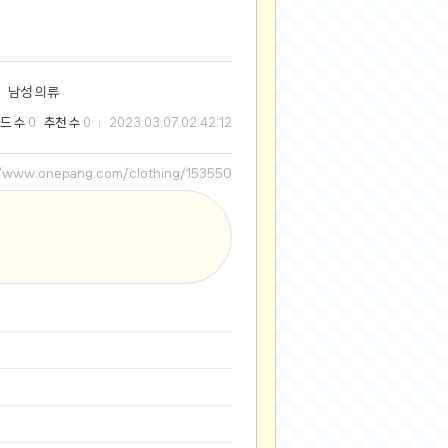
2025-08-28
2025-08-20
2025-07-04
남성 의류
2025-06-27
드 수
추천 수
0
0
2023.03.07 02:42:12
2025-05-17
2025-05-17
//www.onepang.com/clothing/153550
2025-05-16
2025-05-07
2025-04-09
2025-04-09
2025-04-02
2025-03-27
2025-03-06
2025-02-11
2025-02-10
2025-01-23
2024-12-03