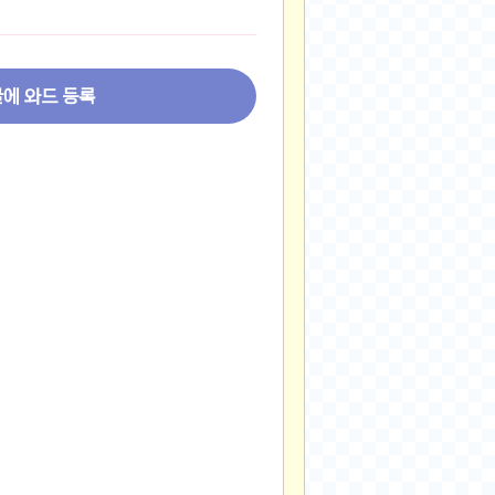
2024-11-22
2024-11-13
2024-09-10
글에 와드 등록
2024-09-09
2024-09-05
2024-09-05
2024-09-05
2024-09-04
2024-09-04