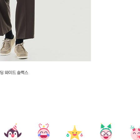
딩 와이드 슬랙스