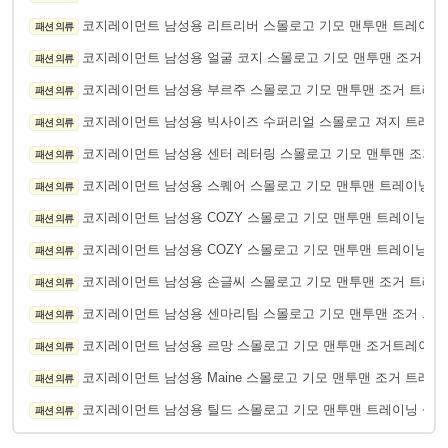
코지레이먼트 남성용 리트리버 스몰로고 기모 맨투맨 트레이닝
패션 의류
코지레이먼트 남성용 얼굴 코지 스몰로고 기모 맨투맨 조거 트
패션 의류
코지레이먼트 남성용 부르주 스몰로고 기모 맨투맨 조거 트레이
패션 의류
코지레이먼트 남성용 빅사이즈 수퍼리얼 스몰로고 져지 트레이
패션 의류
코지레이먼트 남성용 센터 레터링 스몰로고 기모 맨투맨 조거
패션 의류
코지레이먼트 남성용 스퀘어 스몰로고 기모 맨투맨 트레이닝 
패션 의류
코지레이먼트 남성용 COZY 스몰로고 기모 맨투맨 트레이닝 팬
패션 의류
코지레이먼트 남성용 COZY 스몰로고 기모 맨투맨 트레이닝 상
패션 의류
코지레이먼트 남성용 손글씨 스몰로고 기모 맨투맨 조거 트레이
패션 의류
코지레이먼트 남성용 센마리팀 스몰로고 기모 맨투맨 조거 트
패션 의류
코지레이먼트 남성용 르망 스몰로고 기모 맨투맨 조거트레이닝
패션 의류
코지레이먼트 남성용 Maine 스몰로고 기모 맨투맨 조거 트레이
패션 의류
코지레이먼트 남성용 틸드 스몰로고 기모 맨투맨 트레이닝 상하
패션 의류