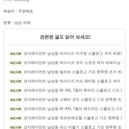
배송비 : 무료배송
분류 : 남성 의류
관련된 글도 읽어 보세요!
코지레이먼트 남성용 빅사이즈 지구본 스몰로고 져지 트레이닝
패션 의류
코지레이먼트 남성용 빅사이즈 코지 스포츠 져지 트레이닝 팬츠
패션 의류
코지레이먼트 남성용 빌리브 스몰로고 기모 맨투맨 조거 트레이
패션 의류
코지레이먼트 남성용 빅사이즈 러프 레터링 스몰로고 져지 트
패션 의류
코지레이먼트 남성용 M~4XL 7컬러 투라인 스몰로고 기모 맨투
패션 의류
코지레이먼트 남성용 스웨터 코지 스몰로고 기모 맨투맨 조거
패션 의류
코지레이먼트 남성용 M~4XL 7컬러 레드라인 스몰로고 기모 맨
패션 의류
코지레이먼트 남성용 뫼르트에모젤 스몰로고 기모 맨투맨 조거
패션 의류
코지레이먼트 남성용 피스 비둘기 스몰로고 기모 맨투맨 조거
패션 의류