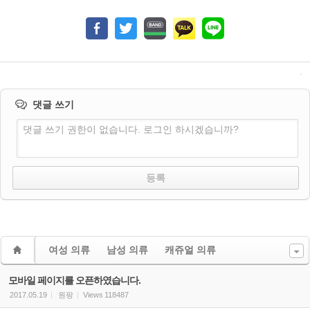
댓글 쓰기
댓글 쓰기 권한이 없습니다. 로그인 하시겠습니까?
여성 의류
남성 의류
캐쥬얼 의류
모바일 페이지를 오픈하였습니다.
2017.05.19
원팡
Views
118487