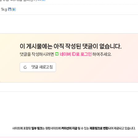
1kg
이 게시물에는 아직 작성된 댓글이 없습니다.
댓글을 작성하시려면
네이버 ID로 로그인
하여주세요.
댓글 새로고침