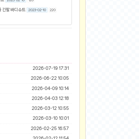
2023-02-10
126
풀 긴팔 바디슈트
2023-02-10
220
2026-07-19 17:31
2026-06-22 10:05
2026-04-09 10:14
2026-04-03 12:18
2026-03-12 10:55
2026-03-10 10:01
2026-02-25 16:57
2026-02-12 11:54