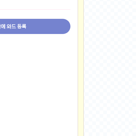
2024-11-22
2024-11-13
2024-09-10
글에 와드 등록
2024-09-09
2024-09-05
2024-09-05
2024-09-05
2024-09-04
2024-09-04