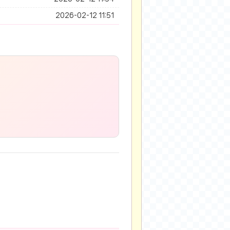
2026-02-12 11:51