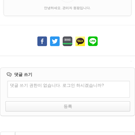
안녕하세요. 관리자 원팡입니다.
댓글 쓰기
댓글 쓰기 권한이 없습니다. 로그인 하시겠습니까?