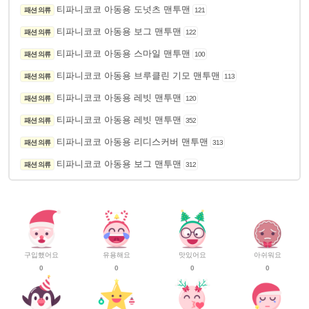
티파니코코 아동용 도넛츠 맨투맨
패션 의류
121
티파니코코 아동용 보그 맨투맨
패션 의류
122
티파니코코 아동용 스마일 맨투맨
패션 의류
100
티파니코코 아동용 브루클린 기모 맨투맨
패션 의류
113
티파니코코 아동용 레빗 맨투맨
패션 의류
120
티파니코코 아동용 레빗 맨투맨
패션 의류
352
티파니코코 아동용 리디스커버 맨투맨
패션 의류
313
티파니코코 아동용 보그 맨투맨
패션 의류
312
구입했어요
유용해요
맛있어요
아쉬워요
0
0
0
0