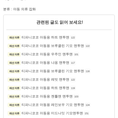
분류 : 아동 의류 잡화
관련된 글도 읽어 보세요!
티파니코코 아동용 하트 맨투맨
패션 의류
122
티파니코코 아동용 브루클린 기모 맨투맨
패션 의류
122
티파니코코 아동용 우주인 맨투맨
패션 의류
101
티파니코코 아동용 냐옹 맨투맨
패션 의류
117
티파니코코 아동용 브루클린 기모 맨투맨
패션 의류
116
티파니코코 아동용 레빗 맨투맨
패션 의류
122
티파니코코 아동용 하트 맨투맨
패션 의류
119
티파니코코 아동용 젠틀맨 맨투맨
패션 의류
103
티파니코코 아동용 레인보우 기모 맨투맨
패션 의류
124
티파니코코 아동용 미드나잇 기모맨투맨
패션 의류
151