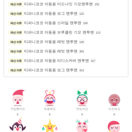
티파니코코 아동용 미드나잇 기모맨투맨
패션 의류
152
티파니코코 아동용 보그 맨투맨
패션 의류
122
티파니코코 아동용 스마일 맨투맨
패션 의류
100
티파니코코 아동용 브루클린 기모 맨투맨
패션 의류
113
티파니코코 아동용 레빗 맨투맨
패션 의류
120
티파니코코 아동용 레빗 맨투맨
패션 의류
353
티파니코코 아동용 리디스커버 맨투맨
패션 의류
317
티파니코코 아동용 보그 맨투맨
패션 의류
313
구입했어요
유용해요
맛있어요
아쉬워요
0
0
0
0