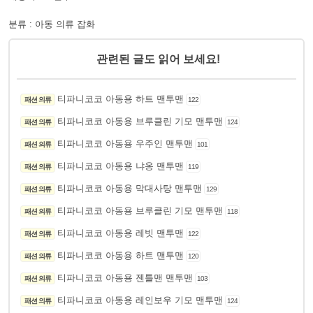
분류 : 아동 의류 잡화
관련된 글도 읽어 보세요!
티파니코코 아동용 하트 맨투맨
패션 의류
122
티파니코코 아동용 브루클린 기모 맨투맨
패션 의류
124
티파니코코 아동용 우주인 맨투맨
패션 의류
101
티파니코코 아동용 냐옹 맨투맨
패션 의류
119
티파니코코 아동용 막대사탕 맨투맨
패션 의류
129
티파니코코 아동용 브루클린 기모 맨투맨
패션 의류
118
티파니코코 아동용 레빗 맨투맨
패션 의류
122
티파니코코 아동용 하트 맨투맨
패션 의류
120
티파니코코 아동용 젠틀맨 맨투맨
패션 의류
103
티파니코코 아동용 레인보우 기모 맨투맨
패션 의류
124