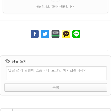
안녕하세요. 관리자 원팡입니다.
댓글 쓰기
댓글 쓰기 권한이 없습니다. 로그인 하시겠습니까?