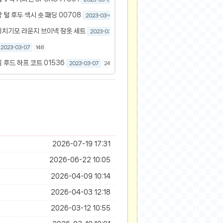
털 후두 섹시 숏 패딩 00708
2023-03-07
250
피치기모 라운지 브이넥 잠옷 세트
2023-03-07
85146
2023-03-07
148
후드 하프 코트 01536
2023-03-07
244
2026-07-19 17:31
2026-06-22 10:05
2026-04-09 10:14
2026-04-03 12:18
2026-03-12 10:55