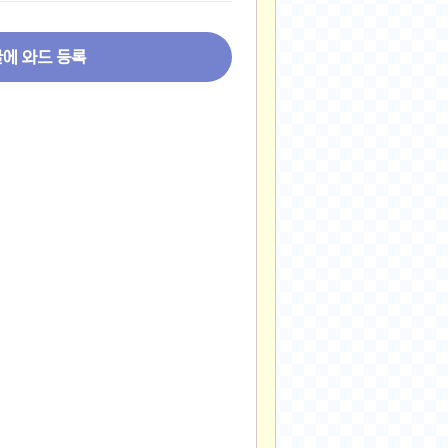
2024-11-22
2024-11-13
글에 와드 등록
2024-09-10
2024-09-09
2024-09-05
2024-09-05
2024-09-05
2024-09-04
2024-09-04