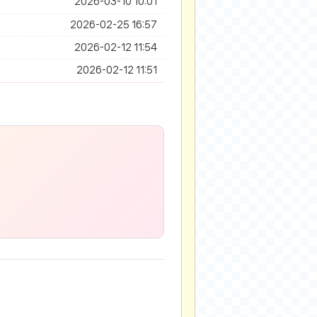
2026-03-10 10:01
2026-02-25 16:57
2026-02-12 11:54
2026-02-12 11:51