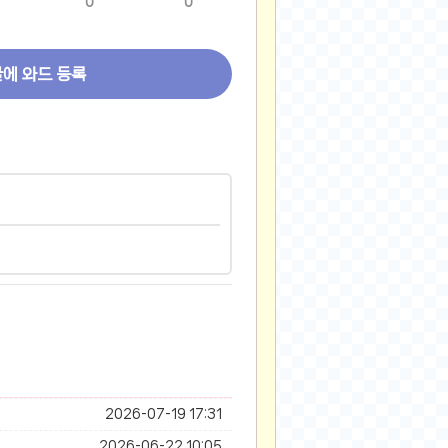
0
0
글에 와드 등록
2026-07-19 17:31
2026-06-22 10:05