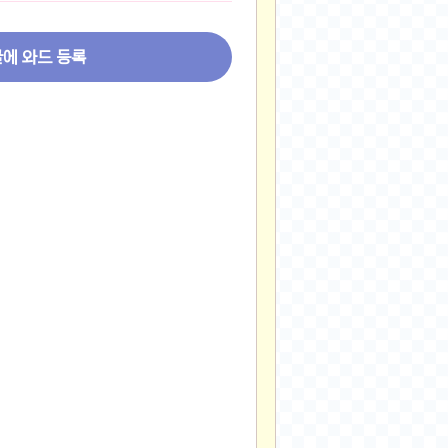
2024-11-22
2024-11-13
글에 와드 등록
2024-09-10
2024-09-09
2024-09-05
2024-09-05
2024-09-05
2024-09-04
2024-09-04