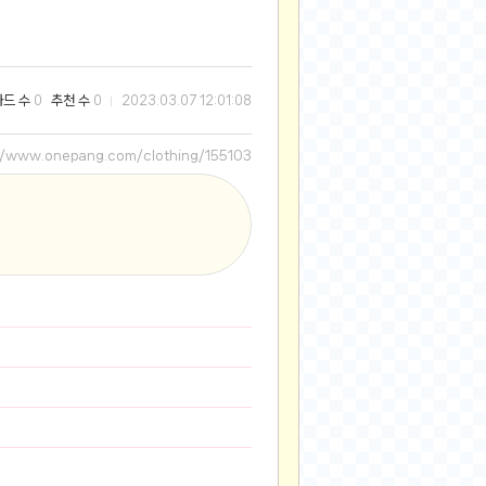
2025-08-28
2025-08-20
2025-07-04
와드 수
추천 수
0
0
2023.03.07 12:01:08
2025-06-27
2025-05-17
://www.onepang.com/clothing/155103
2025-05-17
2025-05-16
2025-05-07
2025-04-09
2025-04-09
2025-04-02
2025-03-27
2025-03-06
2025-02-11
2025-02-10
2025-01-23
2024-12-03