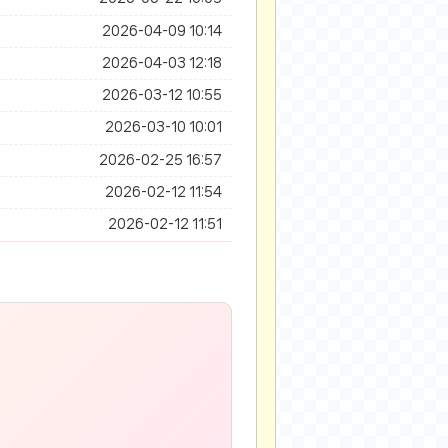
2026-04-09 10:14
2026-04-03 12:18
2026-03-12 10:55
2026-03-10 10:01
2026-02-25 16:57
2026-02-12 11:54
2026-02-12 11:51