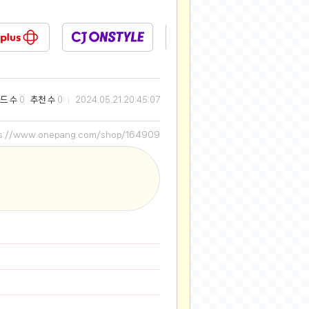
2025-08-28
2025-08-20
2025-07-04
2025-06-27
2025-05-17
드 수
추천 수
0
0
2024.05.21 20:45:07
2025-05-17
2025-05-16
ps://www.onepang.com/shop/164909
2025-05-07
2025-04-09
2025-04-09
2025-04-02
2025-03-27
2025-03-06
2025-02-11
2025-02-10
2025-01-23
2024-12-03