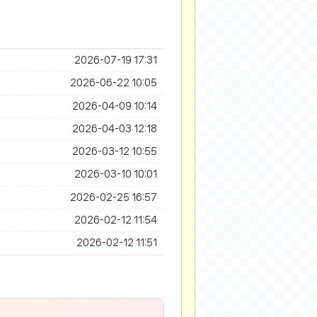
2026-07-19 17:31
2026-06-22 10:05
2026-04-09 10:14
2026-04-03 12:18
2026-03-12 10:55
2026-03-10 10:01
2026-02-25 16:57
2026-02-12 11:54
2026-02-12 11:51