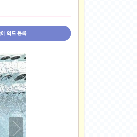
2024-11-22
2024-11-13
2024-09-10
2024-09-09
글에 와드 등록
2024-09-05
2024-09-05
2024-09-05
2024-09-04
2024-09-04