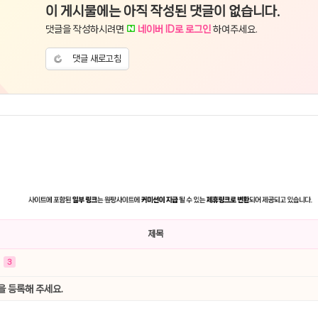
이 게시물에는 아직 작성된 댓글이 없습니다.
댓글을 작성하시려면
네이버 ID로 로그인
하여주세요.
댓글 새로고침
제목
3
을 등록해 주세요.