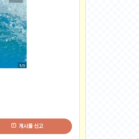
게시물 신고