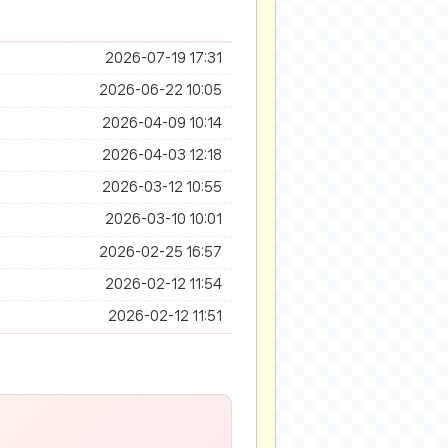
2026-07-19 17:31
2026-06-22 10:05
2026-04-09 10:14
2026-04-03 12:18
2026-03-12 10:55
2026-03-10 10:01
2026-02-25 16:57
2026-02-12 11:54
2026-02-12 11:51