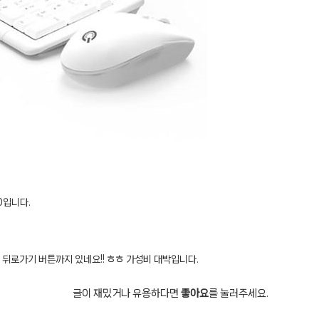
0입니다.
뒤로가기 버튼까지 있네요!! ㅎㅎ 가성비 대박입니다.
글이 재밌거나 유용하다면
좋아요
를 눌러주세요.