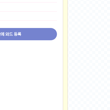
2024-11-22
2024-11-13
2024-09-10
2024-09-09
2024-09-05
글에 와드 등록
2024-09-05
2024-09-05
2024-09-04
2024-09-04