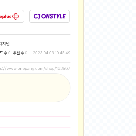
2025-08-28
2025-08-20
2025-07-04
2025-06-27
2025-05-17
디지털
2025-05-17
드 수
추천 수
0
0
2023.04.03 10:48:49
2025-05-16
2025-05-07
ps://www.onepang.com/shop/163567
2025-04-09
2025-04-09
2025-04-02
2025-03-27
2025-03-06
2025-02-11
2025-02-10
2025-01-23
2024-12-03