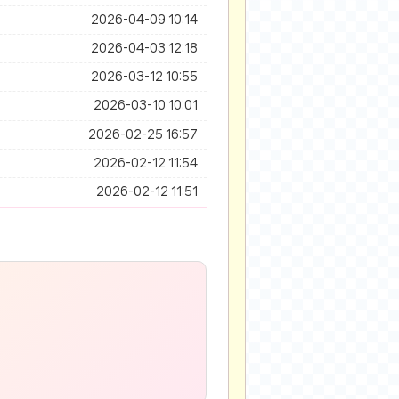
2026-04-09 10:14
2026-04-03 12:18
2026-03-12 10:55
2026-03-10 10:01
2026-02-25 16:57
2026-02-12 11:54
2026-02-12 11:51