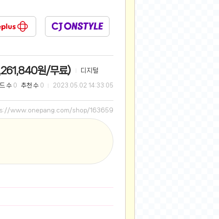
2025-08-28
2025-08-20
2025-07-04
2025-06-27
2025-05-17
,261,840원/무료)
디지털
2025-05-17
드 수
추천 수
0
0
2023.05.02 14:33:05
2025-05-16
2025-05-07
ps://www.onepang.com/shop/163659
2025-04-09
2025-04-09
2025-04-02
2025-03-27
2025-03-06
2025-02-11
2025-02-10
2025-01-23
2024-12-03