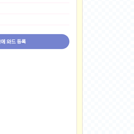
2024-11-22
2024-11-13
2024-09-10
2024-09-09
2024-09-05
글에 와드 등록
2024-09-05
2024-09-05
2024-09-04
2024-09-04