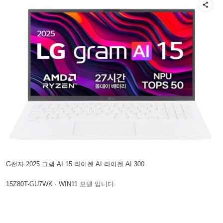
G전자 2025 그램 AI 15 라이젠 AI 라이젠 AI 300
15Z80T-GU7WK · WIN11 모델 입니다.