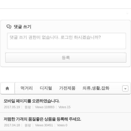
댓글 쓰기
댓글 쓰기 권한이 없습니다. 로그인 하시겠습니까?
먹거리
디지털
가전제품
의류,생활,잡화
모바일 페이지를 오픈하였습니다.
2017.05.19
원팡
Views
118883
Votes
15
저렴한 가격의 품질좋은 상품을 등록해 주세요.
2017.04.18
원팡
Views
30451
Votes
0