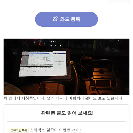
와드 등록
차 안에서 시청중입니다. 멀리 타지에 바람쐬러 왔어도 보고 있습니다.
관련된 글도 읽어 보세요!
스타벅스 얼죽아 이벤트
오프라인 특가
611
1