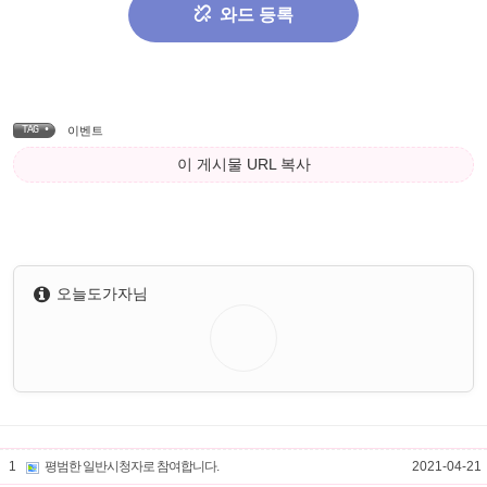
와드 등록
TAG •
이벤트
이 게시물 URL 복사
오늘도가자님
1
평범한 일반시청자로 참여합니다.
2021-04-21