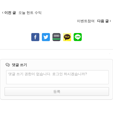
이전 글
오늘 헌트 수익
이벤트참여
다음 글
댓글 쓰기
댓글 쓰기 권한이 없습니다. 로그인 하시겠습니까?