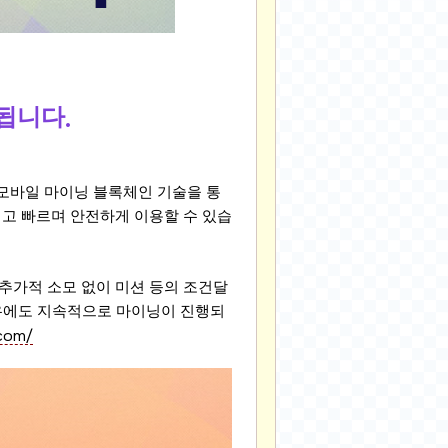
체됩니다
.
모바일 마이닝 블록체인 기술을 통
고 빠르며 안전하게 이용할 수 있습
추가적 소모 없이 미션 등의 조건달
우에도 지속적으로 마이닝이 진행되
.com/