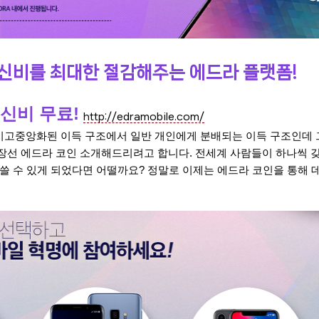
신비를 최대한 절감해주는 에드라 플랫폼!
통신비 무료!
http://edramobile.com/
고중앙화된 이득 구조에서 일반 개인에게 분배되는 이득 구조인데 
장선 에드라 코인 소개해드리려고 합니다. 전세계 사람들이 하나씩 
 쓸 수 있게 되었다면 어떨까요?
정말로 이제
는 에드라 코인을 통해 