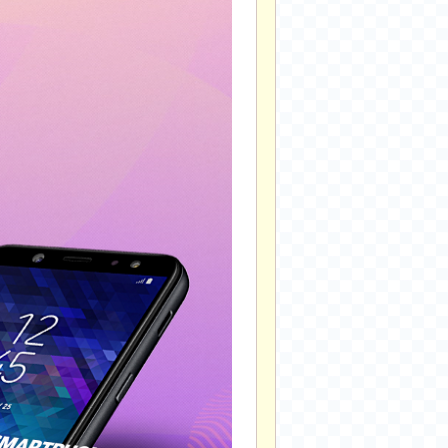
2024-11-22
2024-11-13
2024-09-10
2024-09-09
2024-09-05
2024-09-05
2024-09-05
2024-09-04
2024-09-04