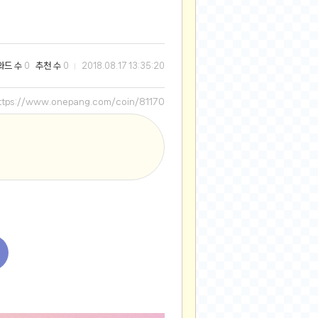
2025-08-28
2025-08-20
2025-07-04
와드 수
추천 수
0
0
2018.08.17 13:35:20
2025-06-27
2025-05-17
ttps://www.onepang.com/coin/81170
2025-05-17
2025-05-16
2025-05-07
2025-04-09
2025-04-09
2025-04-02
2025-03-27
2025-03-06
2025-02-11
2025-02-10
2025-01-23
2024-12-03