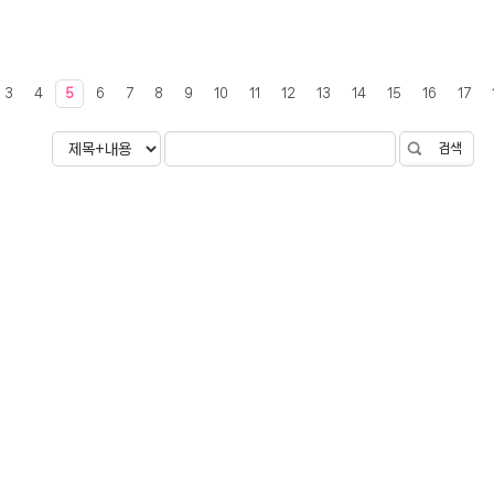
3
4
5
6
7
8
9
10
11
12
13
14
15
16
17
검색