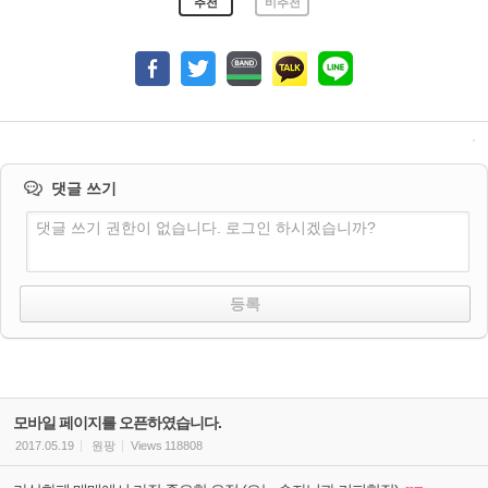
추천
비추천
댓글 쓰기
댓글 쓰기 권한이 없습니다. 로그인 하시겠습니까?
모바일 페이지를 오픈하였습니다.
2017.05.19
원팡
Views
118808