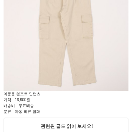
아동용 컴포트 면팬츠
가격 : 16,900원
배송비 : 무료배송
분류 : 아동 의류 잡화
관련된 글도 읽어 보세요!