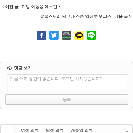
이전 글
디앙 아동용 예스팬츠
봉봉스토리 달고나 스콘 임산부 원피스
다음 글
댓글 쓰기
댓글 쓰기 권한이 없습니다. 로그인 하시겠습니까?
여성 의류
남성 의류
캐쥬얼 의류