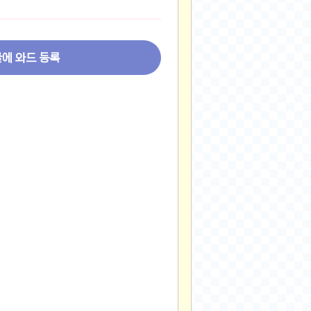
2024-11-22
2024-11-13
2024-09-10
글에 와드 등록
2024-09-09
2024-09-05
2024-09-05
2024-09-05
2024-09-04
2024-09-04