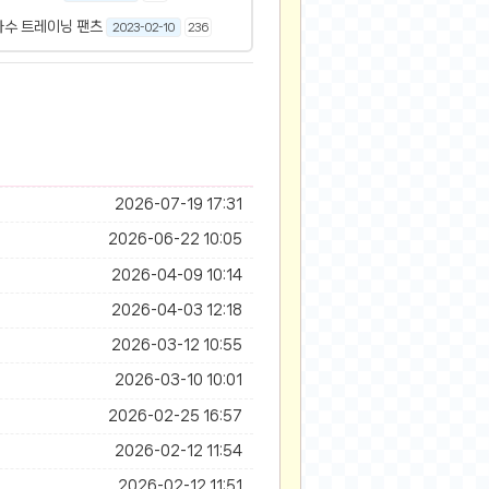
자수 트레이닝 팬츠
2023-02-10
236
2026-07-19 17:31
2026-06-22 10:05
2026-04-09 10:14
2026-04-03 12:18
2026-03-12 10:55
2026-03-10 10:01
2026-02-25 16:57
2026-02-12 11:54
2026-02-12 11:51