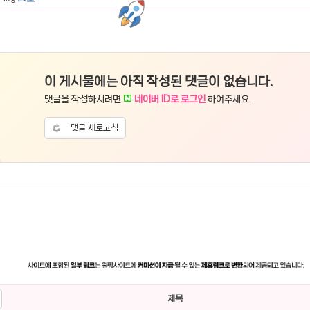
이 게시물에는 아직 작성된 댓글이 없습니다.
댓글을 작성하시려면
네이버 ID로 로그인
하여주세요.
댓글 새로고침
제목