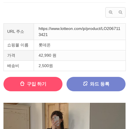
https://www.lotteon.com/p/product/LO206711
URL 주소
3421
쇼핑몰 이름
롯데온
가격
42,990 원
배송비
2,500원
구입 하기
와드 등록