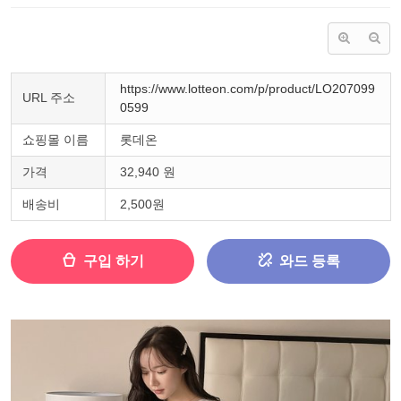
https://www.lotteon.com/p/product/LO207099
URL 주소
0599
쇼핑몰 이름
롯데온
가격
32,940 원
배송비
2,500원
구입 하기
와드 등록