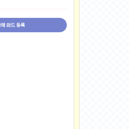
2024-11-22
2024-11-13
2024-09-10
글에 와드 등록
2024-09-09
2024-09-05
2024-09-05
2024-09-05
2024-09-04
2024-09-04