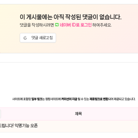
이 게시물에는 아직 작성된 댓글이 없습니다.
댓글을 작성하시려면
네이버 ID로 로그인
하여주세요.
댓글 새로고침
제목
립니다! 익명기능 오픈