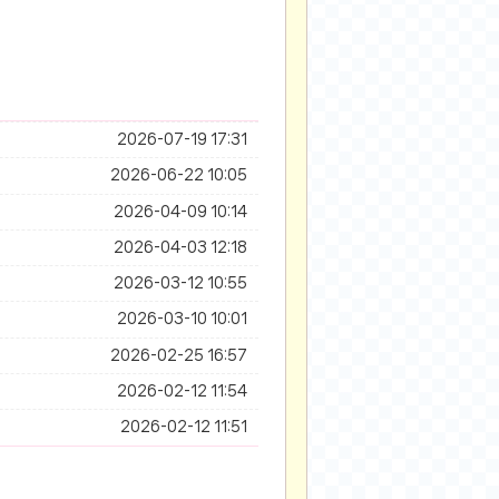
2026-07-19 17:31
2026-06-22 10:05
2026-04-09 10:14
2026-04-03 12:18
2026-03-12 10:55
2026-03-10 10:01
2026-02-25 16:57
2026-02-12 11:54
2026-02-12 11:51