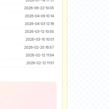
2026-07-19 17:31
2026-06-22 10:05
2026-04-09 10:14
2026-04-03 12:18
2026-03-12 10:55
2026-03-10 10:01
2026-02-25 16:57
2026-02-12 11:54
2026-02-12 11:51