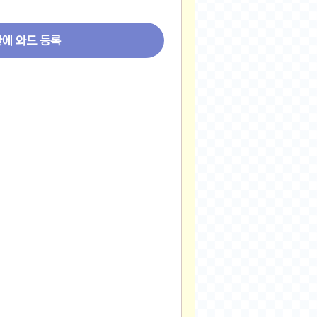
2024-11-22
2024-11-13
글에 와드 등록
2024-09-10
2024-09-09
2024-09-05
2024-09-05
2024-09-05
2024-09-04
2024-09-04