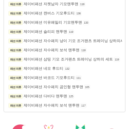
제이비패션 자켓남자 기모맨투맨
패션 의류
118
제이비패션 캔버스 기모후드티
패션 의류
136
제이비패션 미유패밀리 기모맨투맨
패션 의류
133
제이비패션 슬리피 맨투맨
패션 의류
119
제이비패션 자수패치 냥이 기모 조거팬츠 트레이닝 상하의세트
패션 의류
제이비패션 자수패치 보석 맨투맨
패션 의류
118
제이비패션 삼띵 기모 조거팬츠 트레이닝 상하의 세트
패션 의류
119
제이비패션 네모 후드티
패션 의류
132
제이비패션 바코드 기모후드티
패션 의류
111
제이비패션 자수패치 곰인형 맨투맨
패션 의류
105
제이비패션 다비다 맨투맨
패션 의류
125
제이비패션 자수패치 보석 맨투맨
패션 의류
117