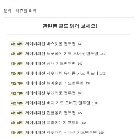
분류 : 캐쥬얼 의류
관련된 글도 읽어 보세요!
제이비패션 바스켓볼 맨투맨
패션 의류
142
제이비패션 느긋하게 기모 오버핏 맨투맨
패션 의류
151
제이비패션 곰개 기모맨투맨
패션 의류
142
제이비패션 자수패치 유니콘 기모 후드티
패션 의류
142
제이비패션 뉴마운틴 기모맨투맨
패션 의류
158
제이비패션 부끄러운 맨투맨
패션 의류
160
제이비패션 버디 기모 오버핏 맨투맨
패션 의류
150
제이비패션 썬글몽키 맨투맨
패션 의류
127
제이비패션 프라이데이 후드티
패션 의류
145
제이비패션 자수패치 시바견 기모맨투맨
패션 의류
159