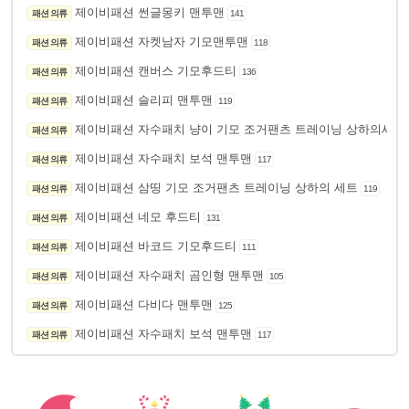
제이비패션 썬글몽키 맨투맨
패션 의류
141
제이비패션 자켓남자 기모맨투맨
패션 의류
118
제이비패션 캔버스 기모후드티
패션 의류
136
제이비패션 슬리피 맨투맨
패션 의류
119
제이비패션 자수패치 냥이 기모 조거팬츠 트레이닝 상하의세트
패션 의류
제이비패션 자수패치 보석 맨투맨
패션 의류
117
제이비패션 삼띵 기모 조거팬츠 트레이닝 상하의 세트
패션 의류
119
제이비패션 네모 후드티
패션 의류
131
제이비패션 바코드 기모후드티
패션 의류
111
제이비패션 자수패치 곰인형 맨투맨
패션 의류
105
제이비패션 다비다 맨투맨
패션 의류
125
제이비패션 자수패치 보석 맨투맨
패션 의류
117