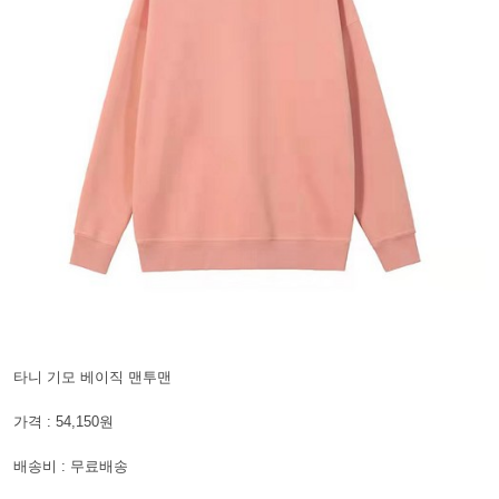
타니 기모 베이직 맨투맨
가격 : 54,150원
배송비 : 무료배송