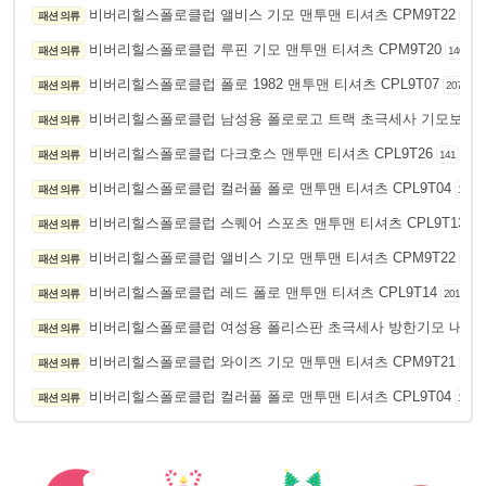
비버리힐스폴로클럽 앨비스 기모 맨투맨 티셔츠 CPM9T22
패션 의류
164
비버리힐스폴로클럽 루핀 기모 맨투맨 티셔츠 CPM9T20
패션 의류
140
비버리힐스폴로클럽 폴로 1982 맨투맨 티셔츠 CPL9T07
패션 의류
207
비버리힐스폴로클럽 남성용 폴로로고 트랙 초극세사 기모보온
패션 의류
비버리힐스폴로클럽 다크호스 맨투맨 티셔츠 CPL9T26
패션 의류
141
비버리힐스폴로클럽 컬러풀 폴로 맨투맨 티셔츠 CPL9T04
패션 의류
197
비버리힐스폴로클럽 스퀘어 스포츠 맨투맨 티셔츠 CPL9T13
패션 의류
14
비버리힐스폴로클럽 앨비스 기모 맨투맨 티셔츠 CPM9T22
패션 의류
188
비버리힐스폴로클럽 레드 폴로 맨투맨 티셔츠 CPL9T14
패션 의류
201
비버리힐스폴로클럽 여성용 폴리스판 초극세사 방한기모 내의
패션 의류
비버리힐스폴로클럽 와이즈 기모 맨투맨 티셔츠 CPM9T21
패션 의류
123
비버리힐스폴로클럽 컬러풀 폴로 맨투맨 티셔츠 CPL9T04
패션 의류
132