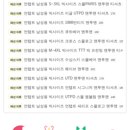
언탭트 남성용 S~3XL 빅사이즈 스몰PARIS 맨투맨 티셔츠
패션 의류
165
언탭트 남성용 빅사이즈 이글 UTPD 맨투맨 티셔츠
패션 의류
178
언탭트 남성용 빅사이즈 1988빈티지 맨투맨
패션 의류
165
언탭트 남성용 빅사이즈 큐트베어 맨투맨
패션 의류
160
언탭트 남성용 빅사이즈 크로스 스몰로고 맨투맨 티셔츠
패션 의류
155
언탭트 남성용 M~4XL 빅사이즈 TTT 빅 프린팅 맨투맨 티셔츠
패션 의류
언탭트 남성용 빅사이즈 수상스키 스몰베어 맨투맨
패션 의류
195
언탭트 남성용 빅사이즈 웨이브 맨투맨
패션 의류
202
언탭트 남성용 빅사이즈 UTD 맨투맨 티셔츠
패션 의류
179
언탭트 남성용 빅사이즈 언탭트 시그니처 맨투맨 티셔츠
패션 의류
180
언탭트 남성용 빅사이즈 UTPD 스몰 엠블럼 맨투맨
패션 의류
149
언탭트 남성용 빅사이즈 언탭트 세리프 스몰로고 맨투맨
패션 의류
155