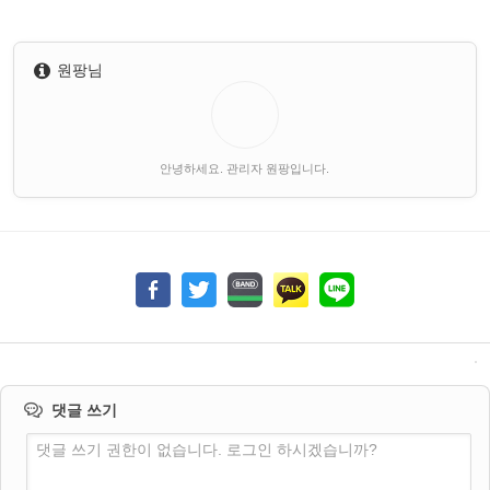
원팡님
안녕하세요. 관리자 원팡입니다.
댓글 쓰기
댓글 쓰기 권한이 없습니다. 로그인 하시겠습니까?