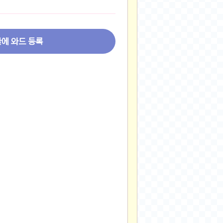
2024-11-22
2024-11-13
2024-09-10
글에 와드 등록
2024-09-09
2024-09-05
2024-09-05
2024-09-05
2024-09-04
2024-09-04