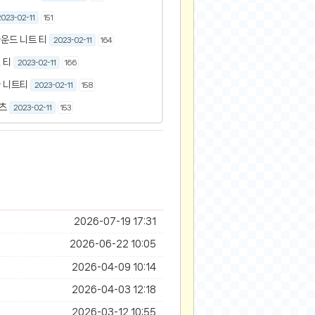
023-02-11
151
운드 니트 티
2023-02-11
164
 티
2023-02-11
166
 니트티
2023-02-11
158
츠
2023-02-11
153
2026-07-19 17:31
2026-06-22 10:05
2026-04-09 10:14
2026-04-03 12:18
2026-03-12 10:55