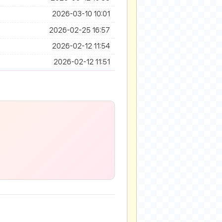
2026-03-10 10:01
2026-02-25 16:57
2026-02-12 11:54
2026-02-12 11:51