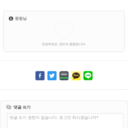
원팡님
안녕하세요. 관리자 원팡입니다.
댓글 쓰기
댓글 쓰기 권한이 없습니다. 로그인 하시겠습니까?