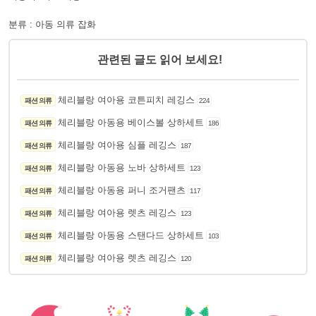
분류 : 아동 의류 잡화
관련된 글도 읽어 보세요!
체리블랑 여아용 코튼피치 레깅스
패션 의류
224
체리블랑 아동용 베이스볼 상하세트
패션 의류
186
체리블랑 여아용 심플 레깅스
패션 의류
187
체리블랑 아동용 노바 상하세트
패션 의류
123
체리블랑 아동용 퍼니 조거팬츠
패션 의류
117
체리블랑 여아용 렛츠 레깅스
패션 의류
123
체리블랑 아동용 스탠다드 상하세트
패션 의류
103
체리블랑 여아용 렛츠 레깅스
패션 의류
120