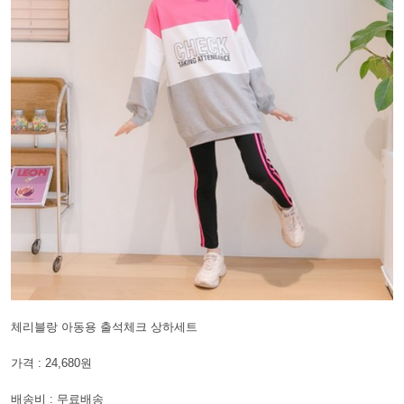
체리블랑 아동용 출석체크 상하세트
가격 : 24,680원
배송비 : 무료배송