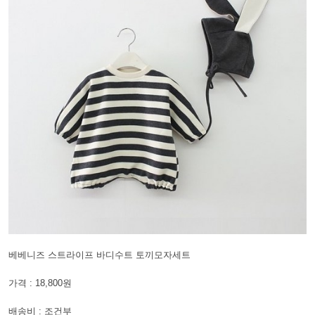
베베니즈 스트라이프 바디수트 토끼모자세트
가격 : 18,800원
배송비 : 조건부