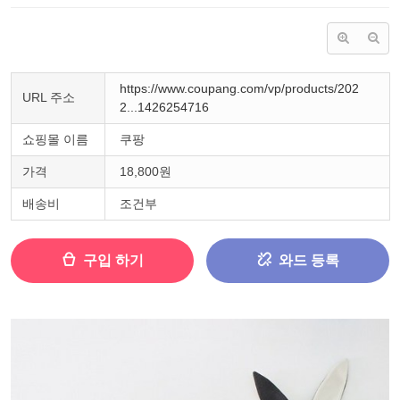
https://www.coupang.com/vp/products/202
URL 주소
2...1426254716
쇼핑몰 이름
쿠팡
가격
18,800원
배송비
조건부
구입 하기
와드 등록