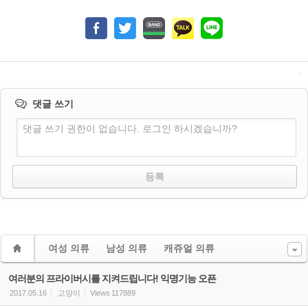
댓글 쓰기
댓글 쓰기 권한이 없습니다. 로그인 하시겠습니까?
여성 의류
남성 의류
캐쥬얼 의류
여러분의 프라이버시를 지켜드립니다! 익명기능 오픈
2017.05.16
고양이
Views
117889