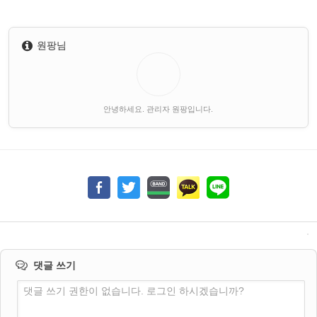
원팡님
안녕하세요. 관리자 원팡입니다.
댓글 쓰기
댓글 쓰기 권한이 없습니다. 로그인 하시겠습니까?