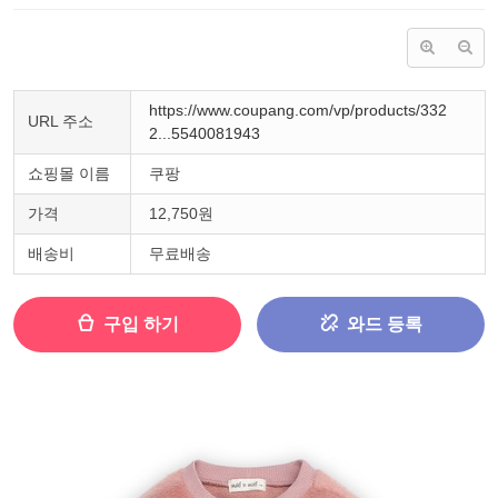
https://www.coupang.com/vp/products/332
URL 주소
2...5540081943
쇼핑몰 이름
쿠팡
가격
12,750원
배송비
무료배송
구입 하기
와드 등록