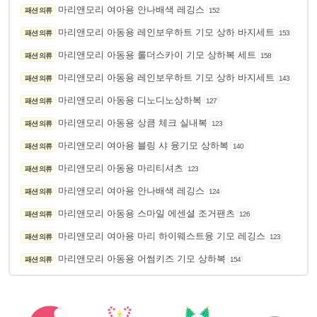
마리앤모리 여아용 안나배색 레깅스
패션 의류
152
마리앤모리 아동용 레인보우하트 기모 상하 바지세트
패션 의류
153
마리앤모리 아동용 룰더스카이 기모 상하복 세트
패션 의류
158
마리앤모리 아동용 레인보우하트 기모 상하 바지세트
패션 의류
143
마리앤모리 아동용 디노디노상하복
패션 의류
127
마리앤모리 아동용 상큼 체크 실내복
패션 의류
123
마리앤모리 여아용 블링 샤 융기모 상하복
패션 의류
140
마리앤모리 아동용 마리티셔츠
패션 의류
123
마리앤모리 여아용 안나배색 레깅스
패션 의류
124
마리앤모리 아동용 스마일 에센셜 조거팬츠
패션 의류
126
마리앤모리 여아용 마리 하이웨스트융 기모 레깅스
패션 의류
123
마리앤모리 아동용 어썸키즈 기모 상하복
패션 의류
154