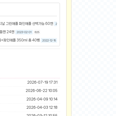
지날 그린애플 파인애플 선택가능 60캔
2023-02-15
1256
뚱캔 24캔
2023-02-01
825
+파인애플 350ml 총 40병
2022-12-15
930
1
2026-07-19 17:31
2026-06-22 10:05
2026-04-09 10:14
2026-04-03 12:18
2026-03-12 10:55