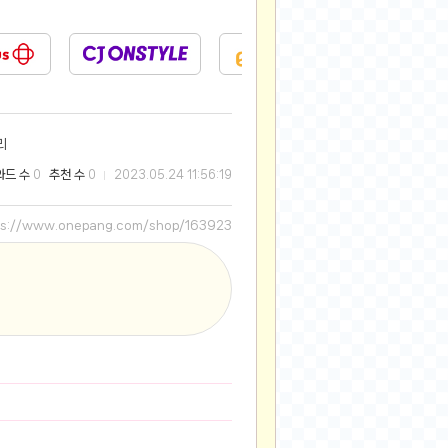
2025-08-28
2025-08-20
2025-07-04
2025-06-27
2025-05-17
리
2025-05-17
와드 수
추천 수
0
0
2023.05.24 11:56:19
2025-05-16
2025-05-07
ps://www.onepang.com/shop/163923
2025-04-09
2025-04-09
2025-04-02
2025-03-27
2025-03-06
2025-02-11
2025-02-10
2025-01-23
2024-12-03