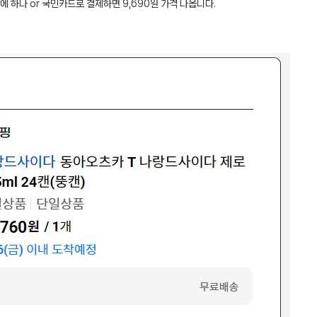
에 하나 or 국민카드로 결제하면 9,690원 가격 나옵니다.