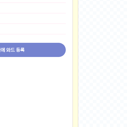
2024-11-22
2024-11-13
2024-09-10
2024-09-09
2024-09-05
2024-09-05
글에 와드 등록
2024-09-05
2024-09-04
2024-09-04