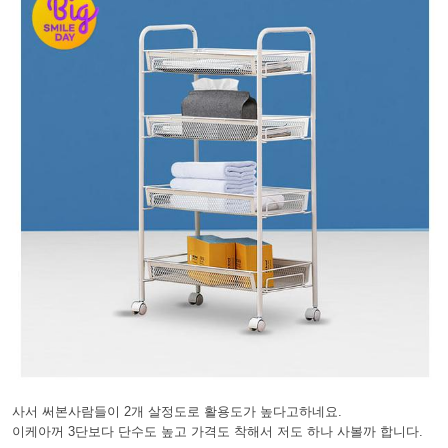
사서 써본사람들이 2개 살정도로 활용도가 높다고하네요.
이케아꺼 3단보다 단수도 높고 가격도 착해서 저도 하나 사볼까 합니다.