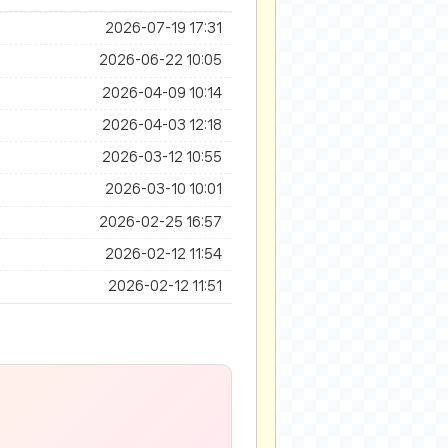
2026-07-19 17:31
2026-06-22 10:05
2026-04-09 10:14
2026-04-03 12:18
2026-03-12 10:55
2026-03-10 10:01
2026-02-25 16:57
2026-02-12 11:54
2026-02-12 11:51