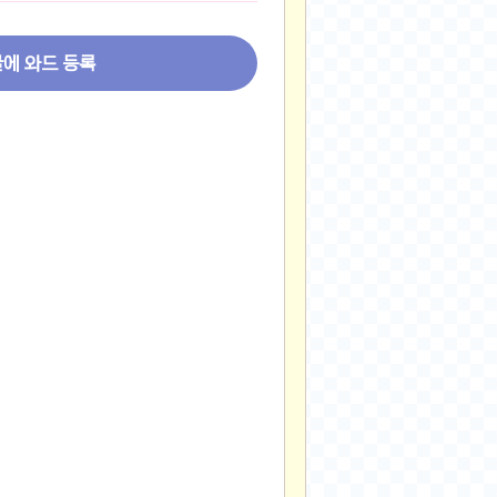
2024-11-22
2024-11-13
글에 와드 등록
2024-09-10
2024-09-09
2024-09-05
2024-09-05
2024-09-05
2024-09-04
2024-09-04